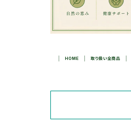
HOME
取り扱い全商品