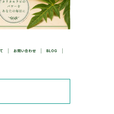
て
お問い合わせ
BLOG