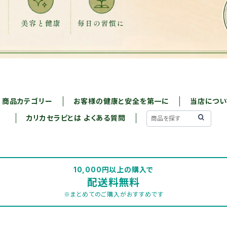
商品カテゴリー
お客様の健康と安全を第一に
当店につい
カリカセラピとは よくある質問
10,000円以上の購入で
配送料無料
※まとめてのご購入がおすすめです