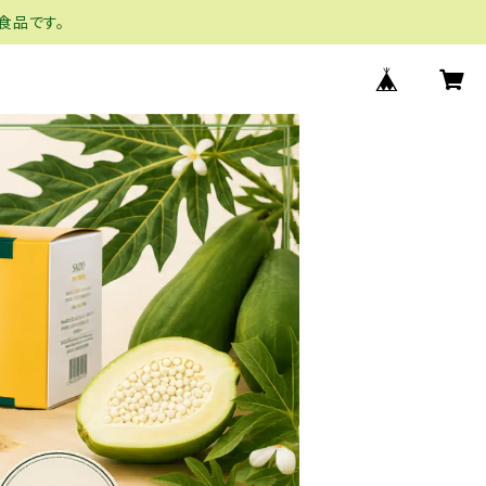
食品です。