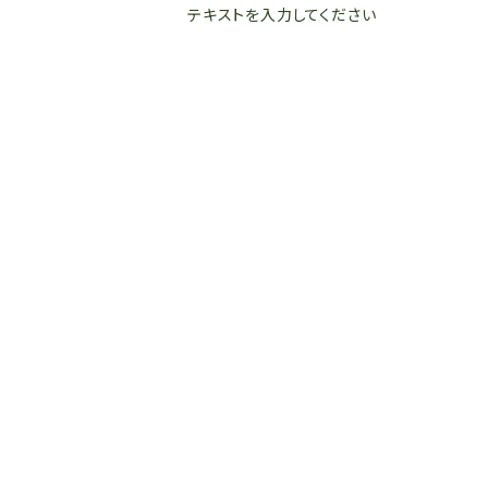
テキストを入力してください