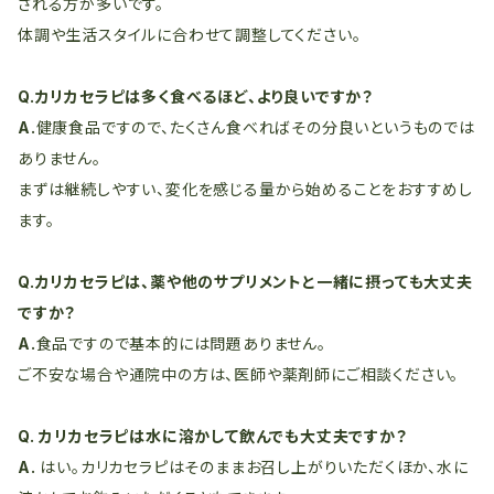
される方が多いです。
体調や生活スタイルに合わせて調整してください。
Q.カリカセラピは多く食べるほど、より良いですか？
A.
健康食品ですので、たくさん食べればその分良いというものでは
ありません。
まずは継続しやすい、変化を感じる量から始めることをおすすめし
ます。
Q.カリカセラピは、薬や他のサプリメントと一緒に摂っても大丈夫
ですか？
A.
食品ですので基本的には問題ありません。
ご不安な場合や通院中の方は、医師や薬剤師にご相談ください。
Q. カリカセラピは水に溶かして飲んでも大丈夫ですか？
A.
はい。カリカセラピはそのままお召し上がりいただくほか、水に