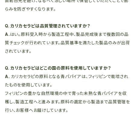
直射日光を避け、なるべく涼しい場所で保管していただくことで膨
らみを防ぎやすくなります。
Q. カリカセラピは品質管理されていますか？
A.
はい。原料受入時から製造工程中、製品完成後まで複数回の品
質チェックが行われています。品質基準を満たした製品のみが出荷
されています。
Q. カリカセラピはどこの国の原料を使用していますか？
A.
カリカセラピの原料となる青パパイアは、フィリピンで栽培され
たものを使用しています。
フィリピンの豊かな自然環境の中で育った未熟な青パパイアを収
穫し、製造工程へと進みます。原料の選定から製造まで品質管理を
行い、お客様へお届けしています。