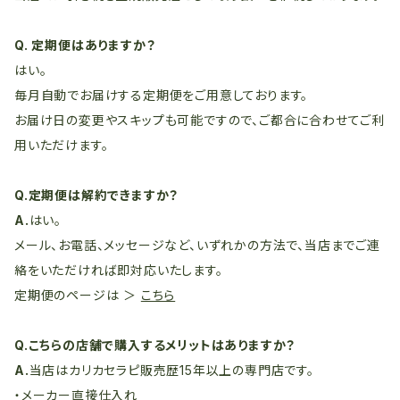
Q. 定期便はありますか？
はい。
毎月自動でお届けする定期便をご用意しております。
お届け日の変更やスキップも可能ですので、ご都合に合わせてご利
用いただけます。
Q.定期便は解約できますか？
A.
はい。
メール、お電話、メッセージなど、いずれかの方法で、当店までご連
絡をいただければ即対応いたします。
定期便のページは ＞
こちら
Q.こちらの店舗で購入するメリットはありますか？
A.
当店はカリカセラピ販売歴15年以上の専門店です。
・メーカー直接仕入れ