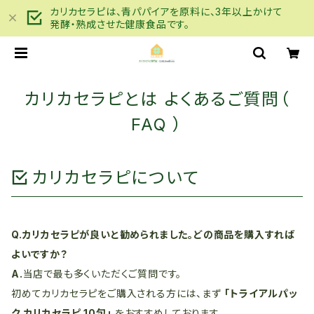
カリカセラピは、青パパイアを原料に、3年以上かけて
発酵・熟成させた健康食品です。
カリカセラピとは よくあるご質問（
FAQ ）
カリカセラピについて
Q.カリカセラピが良いと勧められました。どの商品を購入すれば
よいですか？
A.
当店で最も多くいただくご質問です。
初めてカリカセラピをご購入される方には、まず
「トライアルパッ
ク カリカセラピ 10包」
をおすすめしております。