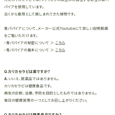
パイアを使用しています。
古くから食用として親しまれてきた植物です。
青パパイアについて、メーカー公式Youtubeにて詳しい説明動画
をご覧いただけます。
・青パパイアの秘密について ＞
こちら
・青パパイアの基本について ＞
こちら
Q.カリカセラピは薬ですか？
A.
いいえ、医薬品ではありません。
カリカセラピは健康食品です。
病気の診断、治療、予防を目的としたものではありません。
毎日の健康習慣の一つとしてお召し上がりください。
Q.カリカセラピは酵素食品ですか？