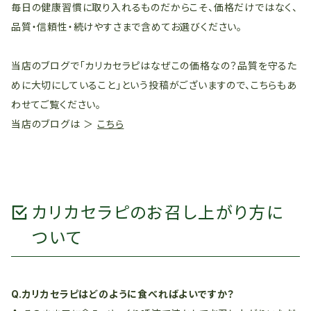
毎日の健康習慣に取り入れるものだからこそ、価格だけではなく、
品質・信頼性・続けやすさまで含めてお選びください。
当店のブログで「カリカセラピはなぜこの価格なの？品質を守るた
めに大切にしていること」という投稿がございますので、こちらもあ
わせてご覧ください。
当店のブログは ＞
こちら
カリカセラピのお召し上がり方に
ついて
Q.カリカセラピはどのように食べればよいですか？