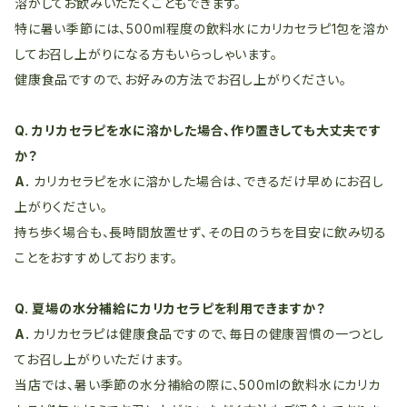
溶かしてお飲みいただくこともできます。
特に暑い季節には、500ml程度の飲料水にカリカセラピ1包を溶か
してお召し上がりになる方もいらっしゃいます。
健康食品ですので、お好みの方法でお召し上がりください。
Q. カリカセラピを水に溶かした場合、作り置きしても大丈夫です
か？
A.
カリカセラピを水に溶かした場合は、できるだけ早めにお召し
上がりください。
持ち歩く場合も、長時間放置せず、その日のうちを目安に飲み切る
ことをおすすめしております。
Q. 夏場の水分補給にカリカセラピを利用できますか？
A.
カリカセラピは健康食品ですので、毎日の健康習慣の一つとし
てお召し上がりいただけます。
当店では、暑い季節の水分補給の際に、500mlの飲料水にカリカ