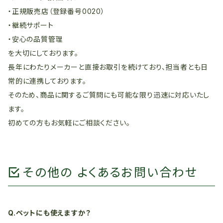
・正規販売店（登録番号0020）
・継続サポート
・安心の品質管理
を大切にしております。
長年にわたりメーカーと直接お取引を続けており、担当者とも日
常的に連携しております。
そのため、商品に関するご質問にも可能な限り迅速に対応いたし
ます。
初めての方もお気軽にご相談ください。
その他の よくあるお問い合わせ
Q.ペットにも使えますか？