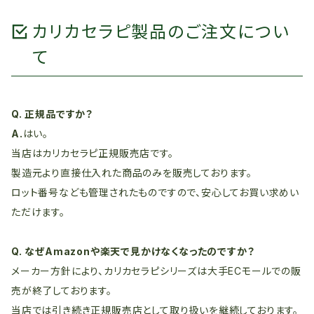
カリカセラピ製品のご注文につい
て
Q. 正規品ですか？
A.
はい。
当店はカリカセラピ正規販売店です。
製造元より直接仕入れた商品のみを販売しております。
ロット番号なども管理されたものですので、安心してお買い求めい
ただけます。
Q. なぜAmazonや楽天で見かけなくなったのですか？
メーカー方針により、カリカセラピシリーズは大手ECモールでの販
売が終了しております。
当店では引き続き正規販売店として取り扱いを継続しております。