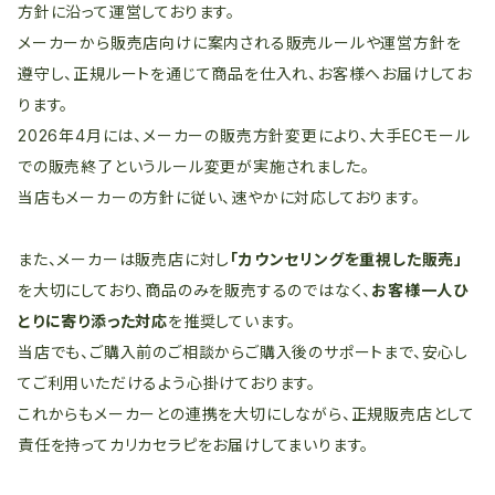
方針に沿って運営しております。
メーカーから販売店向けに案内される販売ルールや運営方針を
遵守し、正規ルートを通じて商品を仕入れ、お客様へお届けしてお
ります。
2026年4月には、メーカーの販売方針変更により、大手ECモール
での販売終了というルール変更が実施されました。
当店もメーカーの方針に従い、速やかに対応しております。
また、メーカーは販売店に対し
「カウンセリングを重視した販売」
を大切にしており、商品のみを販売するのではなく、
お客様一人ひ
とりに寄り添った対応
を推奨しています。
当店でも、ご購入前のご相談からご購入後のサポートまで、安心し
てご利用いただけるよう心掛けております。
これからもメーカーとの連携を大切にしながら、正規販売店として
責任を持ってカリカセラピをお届けしてまいります。