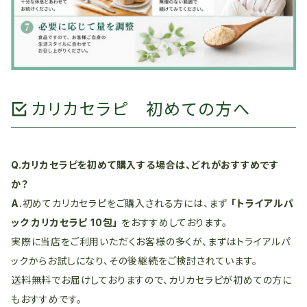
カリカセラピ 初めての方へ
Q.カリカセラピを初めて購入する場合は、どれがおすすめです
か？
A.
初めてカリカセラピをご購入される方には、まず
「トライアルパ
ック カリカセラピ 10包」
をおすすめしております。
実際に当店をご利用いただくお客様の多くが、まずはトライアルパ
ックからお試しになり、その後継続をご検討されています。
送料無料でお届けしておりますので、カリカセラピが初めての方に
もおすすめです。