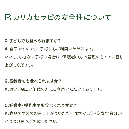
カリカセラピの安全性について
Q.子どもでも食べられますか？
A.
食品ですので、お子様にもご利用いただけます。
ただし、小さなお子様の場合は、保護者の方の管理のもとでお召し
上がりください。
Q.高齢者でも食べられますか？
A.
はい。幅広い年代の方にご利用いただいております。
Q.妊娠中・授乳中でも食べられますか？
A.
食品ですのでお召し上がりいただけますが、ご不安な場合はか
かりつけ医へご相談ください。