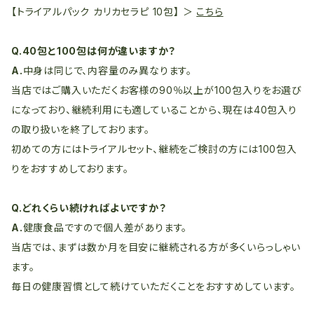
【トライアルパック カリカセラピ 10包】 ＞
こちら
Q.40包と100包は何が違いますか？
A.
中身は同じで、内容量のみ異なります。
当店ではご購入いただくお客様の90％以上が100包入りをお選び
になっており、継続利用にも適していることから、現在は40包入り
の取り扱いを終了しております。
初めての方にはトライアルセット、継続をご検討の方には100包入
りをおすすめしております。
Q.どれくらい続ければよいですか？
A.
健康食品ですので個人差があります。
当店では、まずは数か月を目安に継続される方が多くいらっしゃい
ます。
毎日の健康習慣として続けていただくことをおすすめしています。