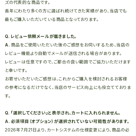
ズの代表的な商品です。
長年にわたり多くの方に選ばれ続けてきた実績があり、当店でも
最もご購入いただいている商品となっております。
Q. レビュー依頼メールが届きました。
A.
商品をご使用いただいた後のご感想をお伺いするため、当店の
レビュー機能より自動でメールが送信される場合があります。
レビューは任意ですので、ご都合の良い範囲でご協力いただけます
と幸いです。
お寄せいただいたご感想は、これからご購入を検討されるお客様
の参考になるだけでなく、当店のサービス向上にも役立てておりま
す。
Q. 「選択してください」と表示され、カートに入れられません。
A. 必須項目（オプション）が選択されていない可能性があります。
2026年7月21日より、カートシステムの仕様変更により、商品の必