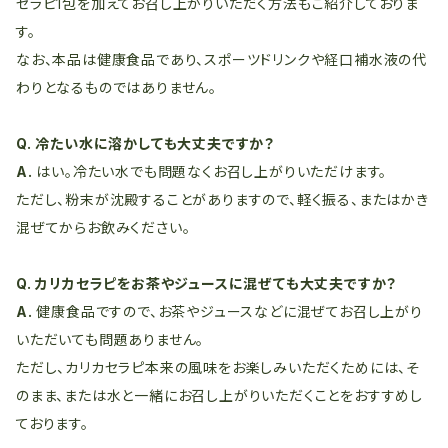
セラピ1包を加えてお召し上がりいただく方法もご紹介しておりま
す。
なお、本品は健康食品であり、スポーツドリンクや経口補水液の代
わりとなるものではありません。
Q. 冷たい水に溶かしても大丈夫ですか？
A.
はい。冷たい水でも問題なくお召し上がりいただけます。
ただし、粉末が沈殿することがありますので、軽く振る、またはかき
混ぜてからお飲みください。
Q. カリカセラピをお茶やジュースに混ぜても大丈夫ですか？
A.
健康食品ですので、お茶やジュースなどに混ぜてお召し上がり
いただいても問題ありません。
ただし、カリカセラピ本来の風味をお楽しみいただくためには、そ
のまま、または水と一緒にお召し上がりいただくことをおすすめし
ております。