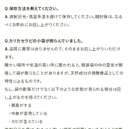
Q.保存方法を教えてください。
A.
直射日光・高温多湿を避けて保存してください。開封後は、なる
べくお早めにお召し上がりください。
Q.カリカセラピの小袋が膨らんでいました。
A.
品質に異常はありませんので、そのままお召し上がりいただけ
ます。
暖かい場所や気温の高い所に置かれると、個装袋の中の空気が膨
張して袋が膨らむことがありますが、天然成分の発酵食品としての
特性によるものです。
もし、袋の膨張だけでなく以下のような状態が見られる場合は召
し上がるのを控えてください。
・異臭がする
・中身が変色している
・カビが生えている