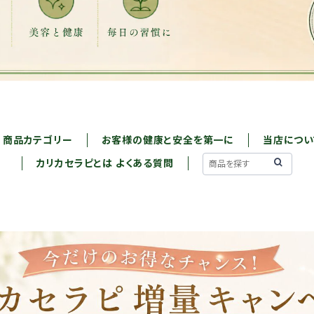
商品カテゴリー
お客様の健康と安全を第一に
当店につい
カリカセラピとは よくある質問