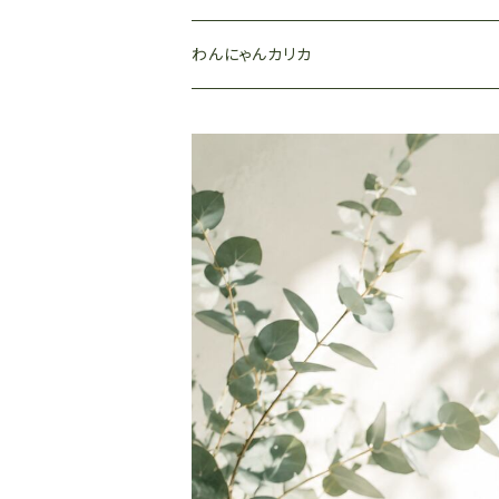
わんにゃんカリカ