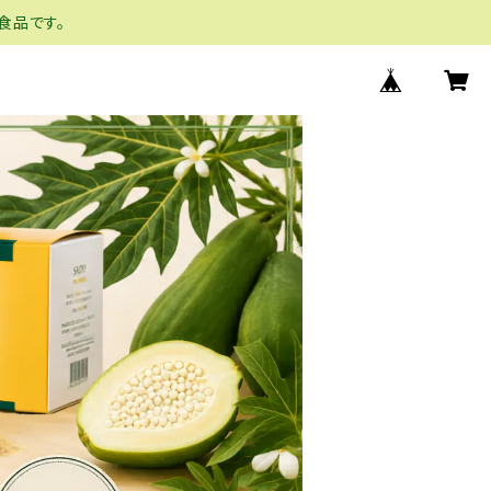
食品です。