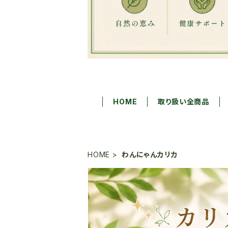
HOME
取り扱い全商品
HOME
わんにゃんカリカ