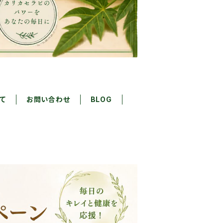
て
お問い合わせ
BLOG