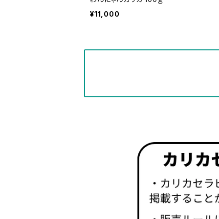
¥11,000