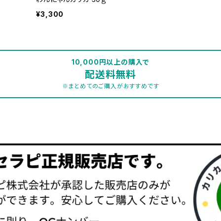
¥3,300
10,000円以上の購入で
配送料無料
※まとめてのご購入がおすすめです