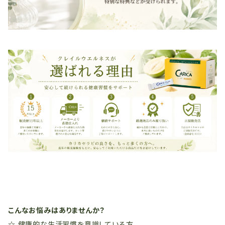
こんなお悩みはありませんか？
☆ 健康的な生活習慣を意識している方