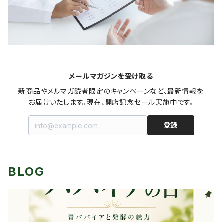
メールマガジンを受け取る
新商品やメルマガ読者限定のキャンペーンなど、最新情報を
お届けいたします。現在、開店記念セール実施中です。
登録
BLOG