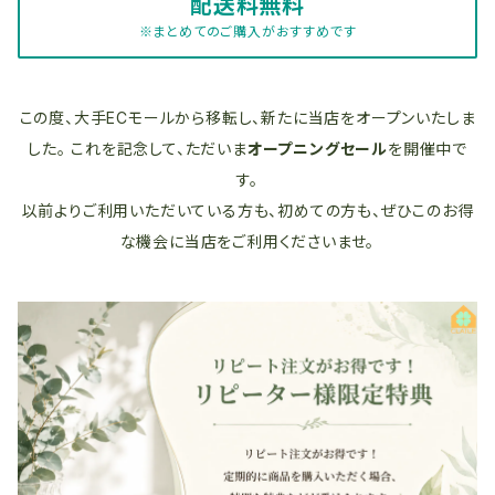
配送料無料
※まとめてのご購入がおすすめです
この度、大手ECモールから移転し、新たに当店をオープンいたしま
した。 これを記念して、ただいま
オープニングセール
を開催中で
す。
以前よりご利用いただいている方も、初めての方も、ぜひこのお得
な機会に当店をご利用くださいませ。