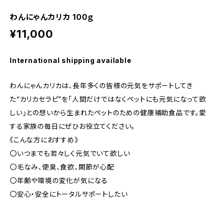
わんにゃんカリカ 100ｇ
¥11,000
International shipping available
わんにゃんカリカは、長年多くの皆様の元気をサポートしてき
た“カリカセラピ”を「人間だけではなくペットにも元気になって欲
しい」との想いから生まれたペットのための健康補助食品です。愛
する家族の毎日にぜひお役立てください。
《こんな方におすすめ》
〇いつまでも若々しく元気でいて欲しい
〇毛なみ、便臭、食欲、関節が心配
〇年齢や環境の変化が気になる
〇安心・安全にトータルサポートしたい