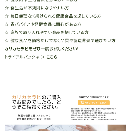
☆ 食生活が不規則になりやすい方
☆ 毎日無理なく続けられる健康食品を探している方
☆ 青パパイアや発酵食品に関心がある方
☆ 家族で取り入れやすい商品を探している方
☆ 健康食品を価格だけでなく品質や製造背景で選びたい方
カリカセラピをぜひ一度お試しください！
トライアルパックは ＞
こちら