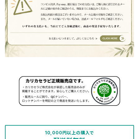
10,000円以上の購入で