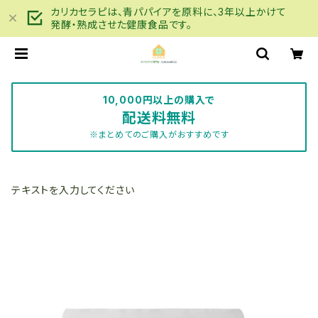
カリカセラピは、青パパイアを原料に、3年以上かけて
発酵・熟成させた健康食品です。
10,000円以上の購入で
配送料無料
※まとめてのご購入がおすすめです
テキストを入力してください