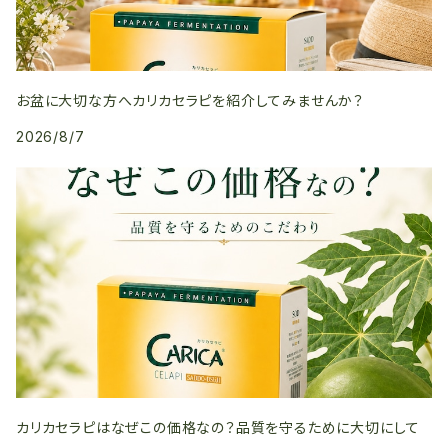
お盆に大切な方へカリカセラピを紹介してみませんか？
2026/8/7
カリカセラピはなぜこの価格なの？品質を守るために大切にして