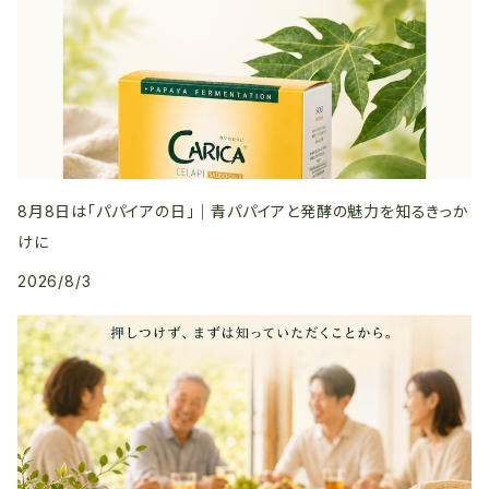
8月8日は「パパイアの日」｜青パパイアと発酵の魅力を知るきっか
けに
2026/8/3