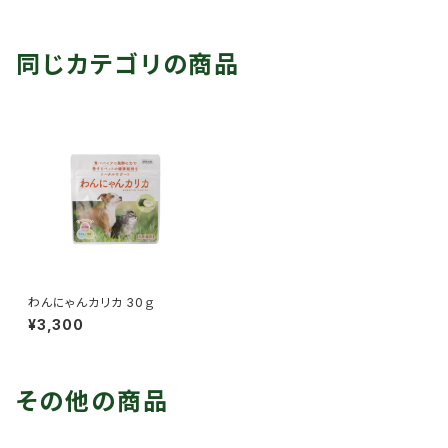
同じカテゴリの商品
わんにゃんカリカ 30ｇ
¥3,300
その他の商品