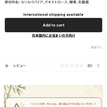
原材料名：カリカパパイア、デキストロース、酵素、乳酸菌
International shipping available
Add to cart
日本国内にお住まいの方向け
通報する
レビュー
(0)