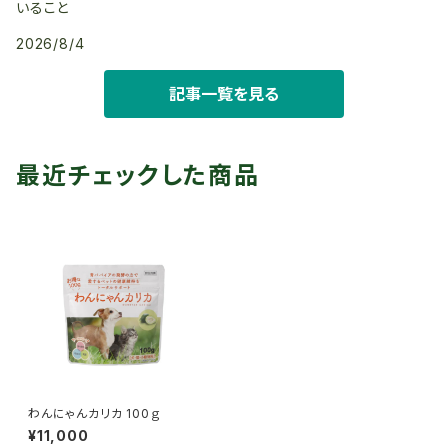
いること
2026/8/4
記事一覧を見る
最近チェックした商品
わんにゃんカリカ 100ｇ
¥11,000