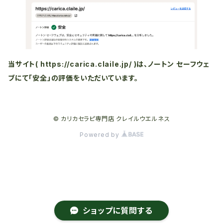
当サイト( https://carica.claile.jp/ )は、ノートン セーフウェ
ブにて「安全」の評価をいただいています。
© カリカセラピ専門店 クレイルウエルネス
Powered by
ショップに質問する