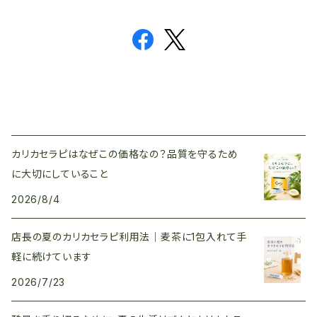
カリカセラピはなぜこの価格なの？品質を守るため
に大切にしていること
2026/8/4
店長の夏のカリカセラピ利用法｜麦茶に1包入れて手
軽に続けています
2026/7/23