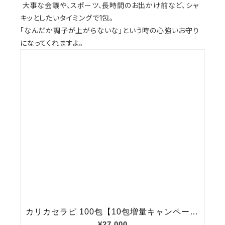
大事な会議や、スポーツ、長時間のお出かけ前など、シャ
キッとしたいタイミングで1包。
「なんだか調子が上がらないな」という時の心強いお守り
になってくれますよ。