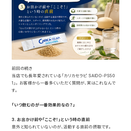
前回の続き
当店でも長年愛されている「カリカセラピ SAIDO-PS50
1」。 お客様から一番多くいただく質問が、実はこれなんで
す。
「いつ飲むのが一番効果的なの？」
3. お出かけ前や「ここぞ！」という時の直前
意外と知られていないのが、活動する直前の摂取です。