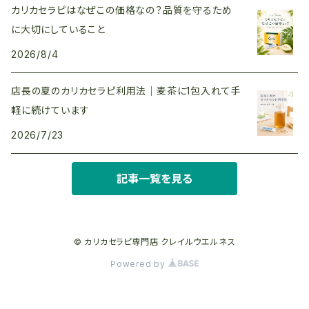
カリカセラピはなぜこの価格なの？品質を守るため
に大切にしていること
2026/8/4
店長の夏のカリカセラピ利用法｜麦茶に1包入れて手
軽に続けています
2026/7/23
記事一覧を見る
© カリカセラピ専門店 クレイルウエルネス
Powered by