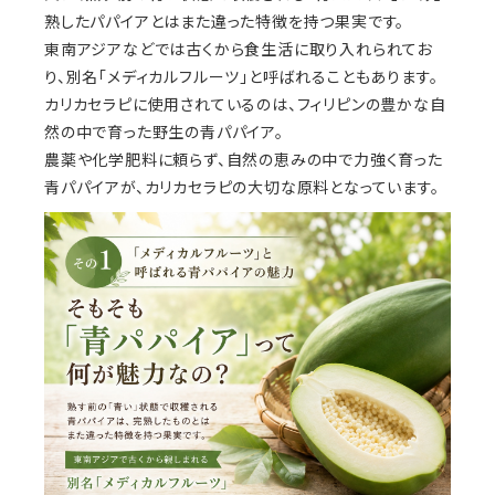
熟したパパイアとはまた違った特徴を持つ果実です。
東南アジアなどでは古くから食生活に取り入れられてお
り、別名「メディカルフルーツ」と呼ばれることもあります。
カリカセラピに使用されているのは、フィリピンの豊かな自
然の中で育った野生の青パパイア。
農薬や化学肥料に頼らず、自然の恵みの中で力強く育った
青パパイアが、カリカセラピの大切な原料となっています。