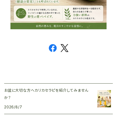
お盆に大切な方へカリカセラピを紹介してみません
か？
2026/8/7