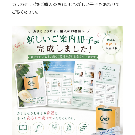
カリカセラピをご購入の際は、ぜひ新しい冊子もあわせて
ご覧ください。