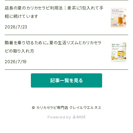
店長の夏のカリカセラピ利用法｜麦茶に1包入れて手
軽に続けています
2026/7/23
酷暑を乗り切るために。夏の生活リズムとカリカセラ
ピの取り入れ方
2026/7/19
記事一覧を見る
© カリカセラピ専門店 クレイルウエルネス
Powered by