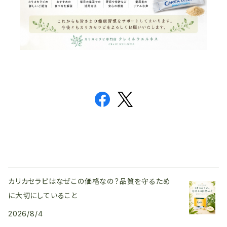
カリカセラピはなぜこの価格なの？品質を守るため
に大切にしていること
2026/8/4