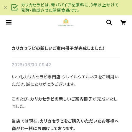
カリカセラピは、青パパイアを原料に、3年以上かけて
発酵・熟成させた健康食品です。
カリカセラピの新しいご案内冊子が完成しました！
2026/06/30 09:42
いつもカリカセラピ専門店 クレイルウエルネスをご利用い
ただき、誠にありがとうございます。
このたび、
カリカセラピの新しいご案内冊子
が完成いたし
ました。
当店では現在、
カリカセラピをご購入いただいたお客様へ
商品と一緒にお届けしております。