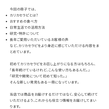
今回の冊子では、
カリカセラピとは？
おすすめの食べ方
日常生活での活用方法
研究・特許について
長年ご愛用いただいているお客様の声
など、カリカセラピをより身近に感じていただける内容をま
とめています。
初めてカリカセラピをお召し上がりになる方はもちろん、
「長年続けているけれど、こんな使い方もあるんだ。」
「研究や開発について初めて知った。」
そんな新しい発見もある一冊になっています。
当店では商品をお届けするだけではなく、安心して続けて
いただけるよう、これからも役立つ情報をお届けしてまい
ります。