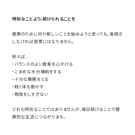
特別なことより、続けられることを
健康のために何か新しいことを始めようと思っても、長続き
しなければ習慣にはなりません。
例えば…
・バランスのよい食事を心がける
・こまめな水分補給をする
・十分な睡眠をとる
・軽く体を動かす
・無理をしすぎない
どれも特別なことではありませんが、毎日続けることで健
康的な生活につながります。