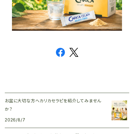
お盆に大切な方へカリカセラピを紹介してみません
か？
2026/8/7