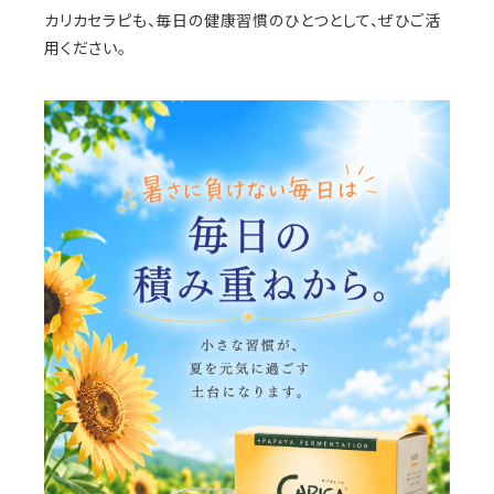
カリカセラピも、毎日の健康習慣のひとつとして、ぜひご活
用ください。