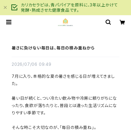
カリカセラピは、青パパイアを原料に、3年以上かけて
発酵・熟成させた健康食品です。
暑さに負けない毎日は、毎日の積み重ねから
2026/07/06 09:49
7月に入り、本格的な夏の暑さを感じる日が増えてきまし
た。
暑い日が続くと、つい冷たい飲み物や冷房に頼りがちにな
ったり、食欲が落ちたりと、普段とは違った生活リズムにな
りやすい季節です。
そんな時こそ大切なのが、「毎日の積み重ね」。