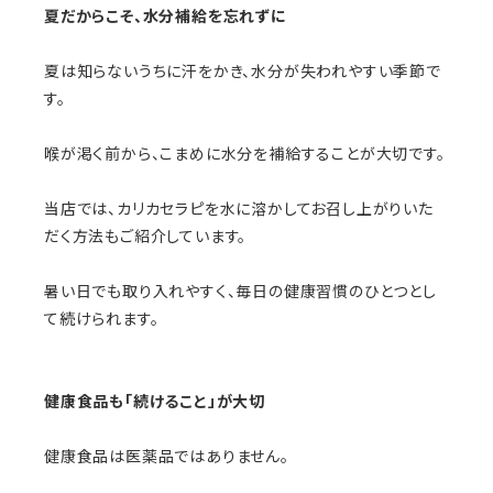
夏だからこそ、水分補給を忘れずに
夏は知らないうちに汗をかき、水分が失われやすい季節で
す。
喉が渇く前から、こまめに水分を補給することが大切です。
当店では、カリカセラピを水に溶かしてお召し上がりいた
だく方法もご紹介しています。
暑い日でも取り入れやすく、毎日の健康習慣のひとつとし
て続けられます。
健康食品も「続けること」が大切
健康食品は医薬品ではありません。