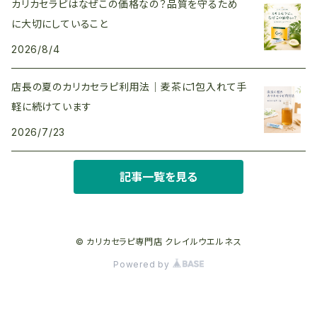
カリカセラピはなぜこの価格なの？品質を守るため
に大切にしていること
2026/8/4
店長の夏のカリカセラピ利用法｜麦茶に1包入れて手
軽に続けています
2026/7/23
記事一覧を見る
© カリカセラピ専門店 クレイルウエルネス
Powered by