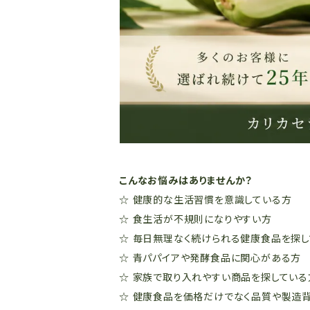
こんなお悩みはありませんか？
☆ 健康的な生活習慣を意識している方
☆ 食生活が不規則になりやすい方
☆ 毎日無理なく続けられる健康食品を探
☆ 青パパイアや発酵食品に関心がある方
☆ 家族で取り入れやすい商品を探している
☆ 健康食品を価格だけでなく品質や製造