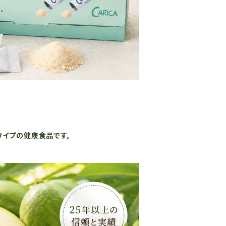
タイプの健康食品です。