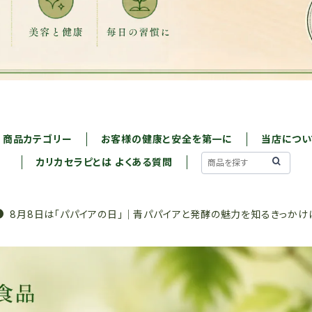
商品カテゴリー
お客様の健康と安全を第一に
当店につい
カリカセラピとは よくある質問
8月8日は「パパイアの日」｜青パパイアと発酵の魅力を知るきっかけ