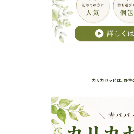
カリカセラピは、野生