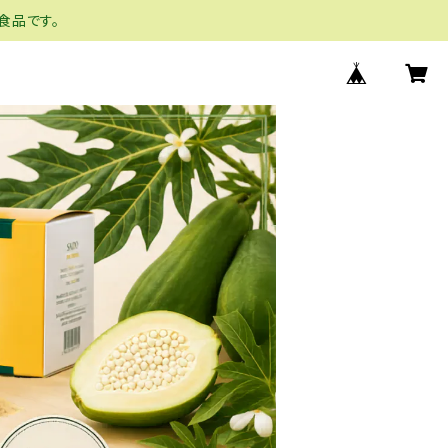
食品です。