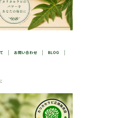
て
お問い合わせ
BLOG
に