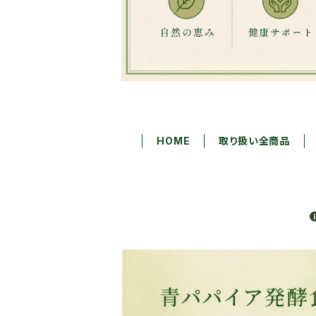
HOME
取り扱い全商品