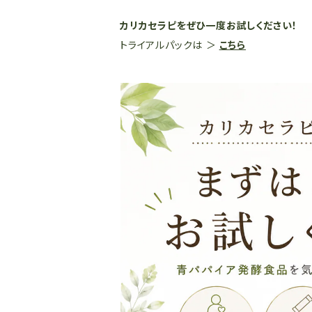
カリカセラピをぜひ一度お試しください！
トライアルパックは ＞
こちら